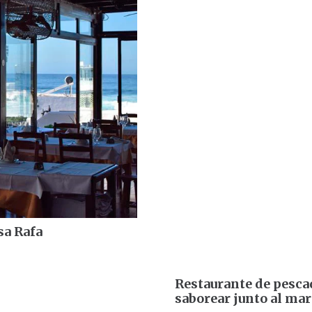
sa Rafa
Restaurante de pesca
saborear junto al mar