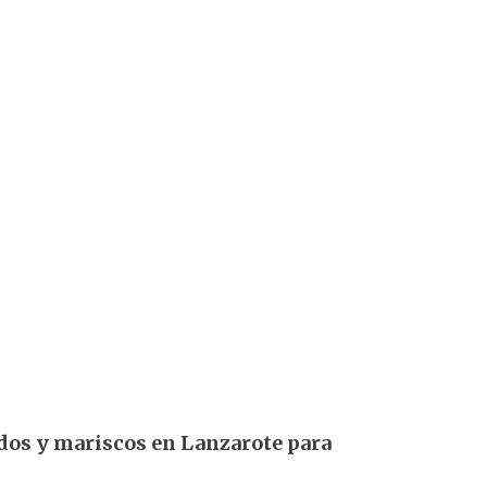
dos y mariscos en Lanzarote para