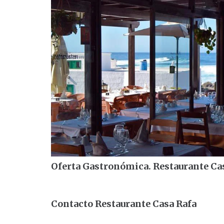
Oferta Gastronómica. Restaurante Ca
Contacto Restaurante Casa Rafa