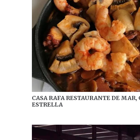
CASA RAFA RESTAURANTE DE MAR,
ESTRELLA